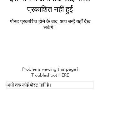
प्रकाशित नहीं हुई
पोस्ट प्रकाशित होने के बाद, आप उन्हें यहाँ देख
सकेंगे।
Problems viewing this page?
Troubleshoot HERE
अभी तक कोई पोस्ट नहीं है।