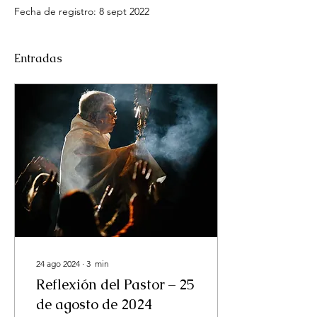
Fecha de registro: 8 sept 2022
Entradas
24 ago 2024
∙
3
min
Reflexión del Pastor – 25
de agosto de 2024